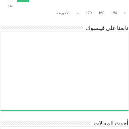
141
»
150
160
170
...
الأخيرة »
تابعنا على فيسبوك
أحدث المقالات