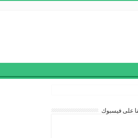
نا على فيسبوك