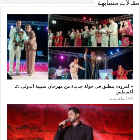
مقالات مشابهة
«المرود» ينطلق في جولة جديدة من مهرجان سبيبة الدولي 25
أغسطس