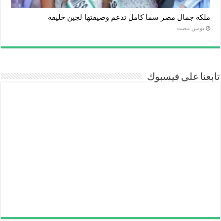
ملكة جمال مصر سما كامل تدعم وصيفتها لجين خليفة
‏يومين مضت
تابعنا على فيسبوك