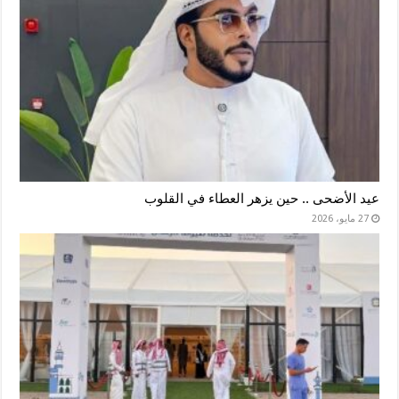
عيد الأضحى .. حين يزهر العطاء في القلوب
27 مايو، 2026