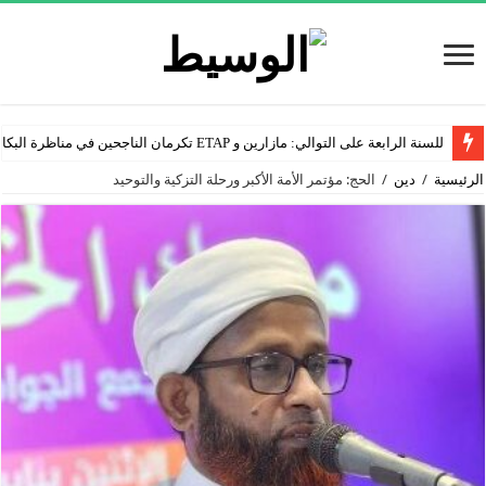
للسنة الرابعة على التوالي: مازارين و ETAP تكرمان الناجحين في مناظرة البكالوريا
الرئيسية
/
دين
/
الحج: مؤتمر الأمة الأكبر ورحلة التزكية والتوحيد