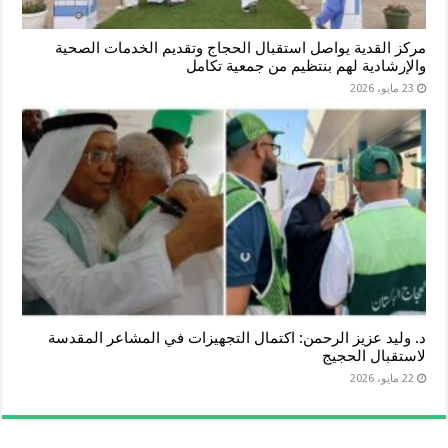
مركز القدية يواصل استقبال الحجاج وتقديم الخدمات الصحية
والإرشادية لهم بنتظيم من جمعية تكامل
23 مايو، 2026
د. وليد عزيز الرحمن: اكتمال التجهيزات في المشاعر المقدسة
لاستقبال الحجيج
22 مايو، 2026