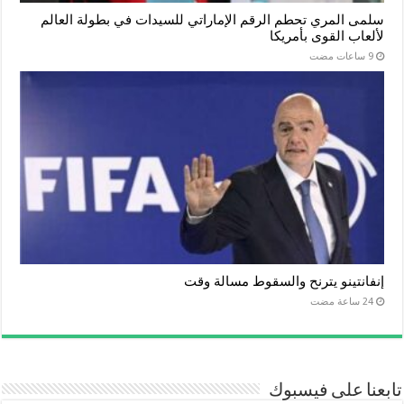
سلمى المري تحطم الرقم الإماراتي للسيدات في بطولة العالم
لألعاب القوى بأمريكا
إنفانتينو يترنح والسقوط مسالة وقت
تابعنا على فيسبوك