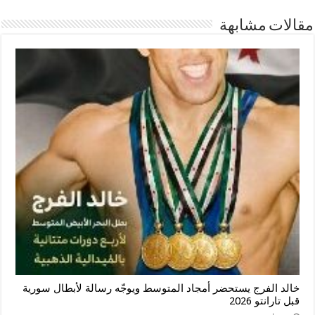
مقالات مشابهة
خالد الفرج يستحضر أمجاد المتوسط ويوجّه رسالة لأبطال سورية
قبل تارانتو 2026