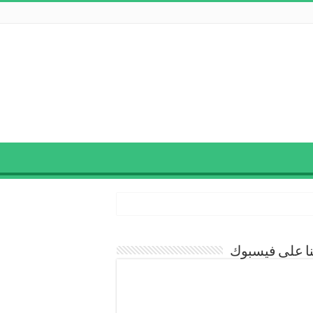
نا على فيسبوك