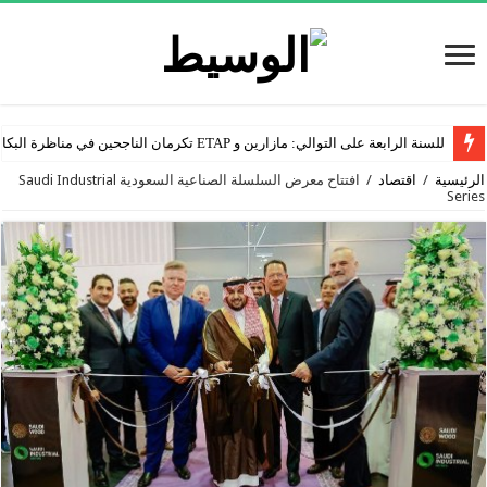
للسنة الرابعة على التوالي: مازارين و ETAP تكرمان الناجحين في مناظرة البكالوريا
الرئيسية
/
اقتصاد
/
افتتاح معرض السلسلة الصناعية السعودية Saudi Industrial
Series