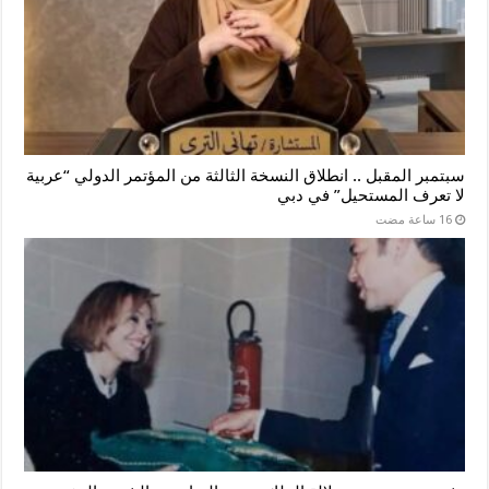
سبتمبر المقبل .. انطلاق النسخة الثالثة من المؤتمر الدولي “عربية
لا تعرف المستحيل” في دبي