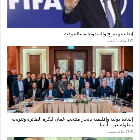
إنفانتينو يترنح والسقوط مسالة وقت
إشادة دولية وإقليمية بإنجاز منتخب عُمان للكرة الطائرة وتتويجه
ببطولة غرب آسيا