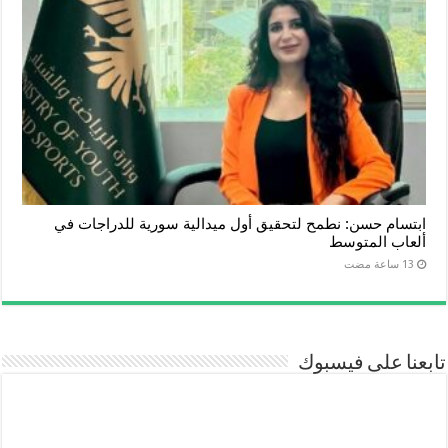
ابتسام حسن: نطمح لتحقيق أول ميدالية سورية للدراجات في
ألعاب المتوسط
تابعنا على فيسبوك