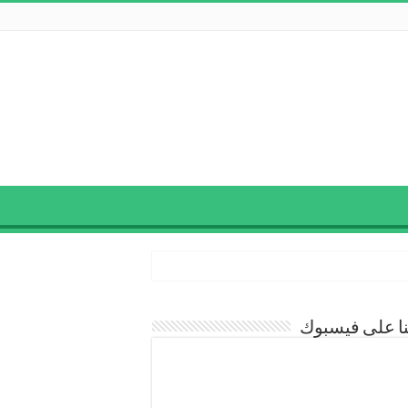
نا على فيسبوك