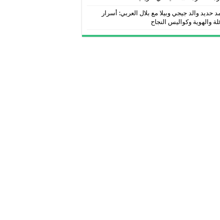
 حديد والد جيجي وبيلا مع بلال العربي: أسرار
ئلة والهوية وكواليس النجاح