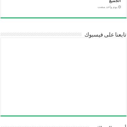
الجميع
‏يوم واحد مضت
تابعنا على فيسبوك