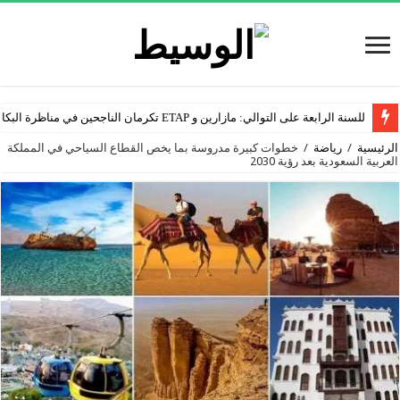
للسنة الرابعة على التوالي: مازارين و ETAP تكرمان الناجحين في مناظرة البكالوريا
الرئيسية
/
رياضة
/
خطوات كبيرة مدروسة بما يخص القطاع السياحي في المملكة
العربية السعودية بعد رؤية 2030