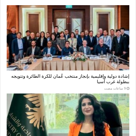
إشادة دولية وإقليمية بإنجاز منتخب عُمان للكرة الطائرة وتتويجه
ببطولة غرب آسيا