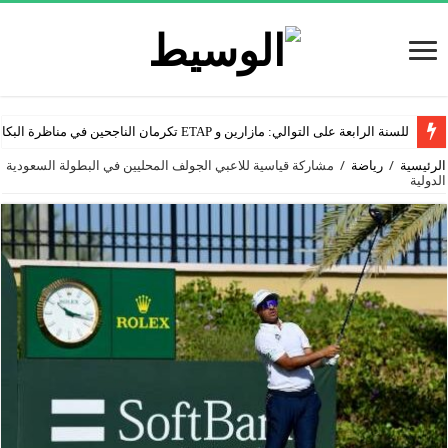
للسنة الرابعة على التوالي: مازارين و ETAP تكرمان الناجحين في مناظرة البكالوريا
الرئيسية
/
رياضة
/
مشاركة قياسية للاعبي الجولف المحليين في البطولة السعودية
الدولية