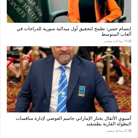
ابتسام حسن: نطمح لتحقيق أول ميدالية سورية للدراجات في
ألعاب المتوسط
آسيوي الأثقال يختار الإماراتي جاسم العوضي لإدارة منافسات
البطولة القارية بطشقند