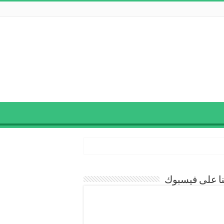
نا على فيسبوك