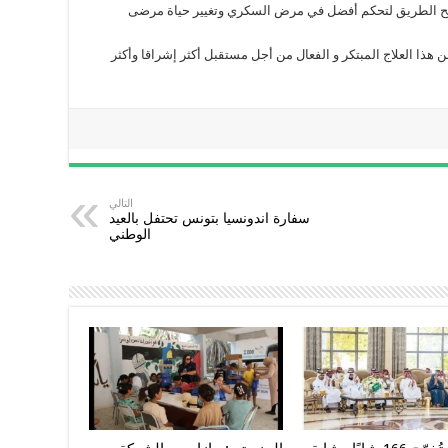
تح الطريق لتحكم أفضل في مرض السكري وتغيير حياة مرضى
هذا العلاج المبتكر و الفعال من أجل مستقبل أكثر إشراقا وأكثر
التالي
سفارة اندونسيا بتونس تحتفل بالعيد
الوطني