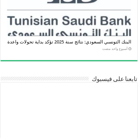
البنك التونسي السعودي: نتائج سنة 2025 تؤكد بداية تحولات واعدة
‏أسبوع واحد مضت
تابعنا على فيسبوك