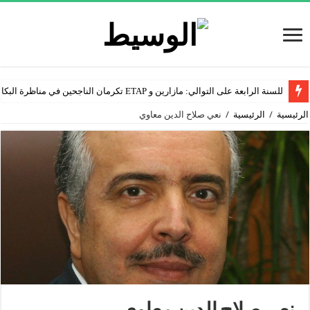
للسنة الرابعة على التوالي: مازارين و ETAP تكرمان الناجحين في مناظرة البكالوريا
الرئيسية
/
الرئيسية
/
نعي صلاح الدين معاوي