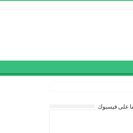
نا على فيسبوك