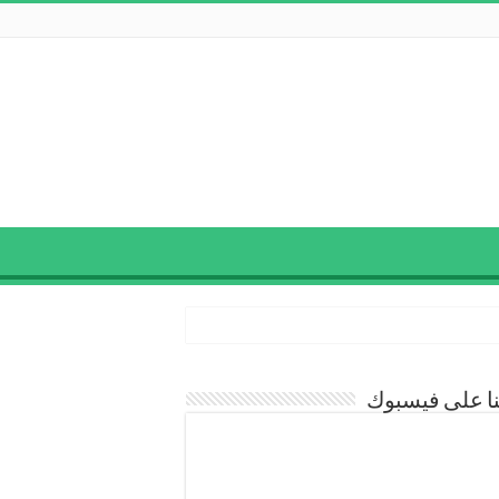
نا على فيسبوك