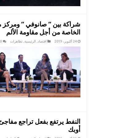
شراكة بين ” صانوفي ” ومركز مع
الخاصة من أجل مقاومة الألم
24 أكتوبر، 2019
اقتصاد
,
الرئيسية
,
تظاهرات
ال
النفط يرتفع بفعل تراجع مفاجئ
أوبك