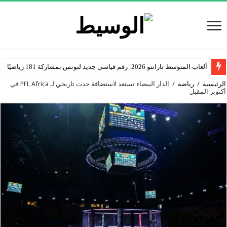
ألعاب المتوسط تارانتو 2026: رقم قياسي جديد لتونس بمشاركة 181 رياضيًا
الرئيسية
/
رياضة
/
الدار البيضاء تستعد لاستضافة حدث تاريخي لـ PFL Africa في
أكتوبر المقبل