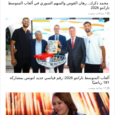
​ محمد ذكرك.. رهان القوس والسهم السوري في ألعاب المتوسط
تارانتو 2026
ألعاب المتوسط تارانتو 2026: رقم قياسي جديد لتونس بمشاركة
181 رياضيًا