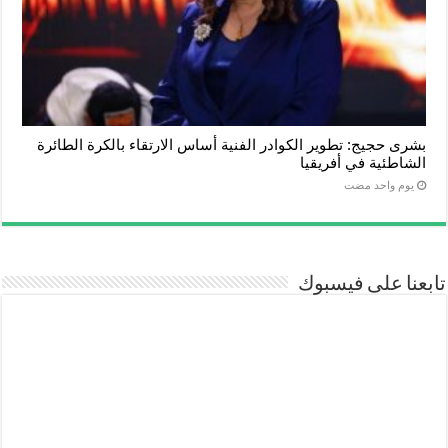
بشرى حجيج: تطوير الكوادر الفنية أساس الارتقاء بالكرة الطائرة
الشاطئية في أفريقيا
‏يوم واحد مضت
تابعنا على فيسبوك