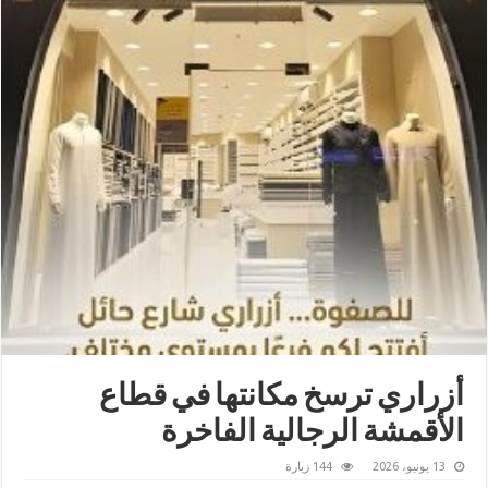
أزراري ترسخ مكانتها في قطاع
الأقمشة الرجالية الفاخرة
13 يونيو، 2026
144 زيارة