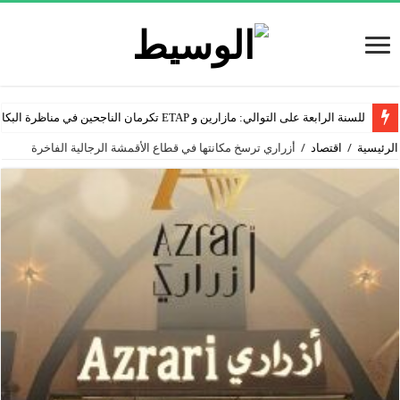
للسنة الرابعة على التوالي: مازارين و ETAP تكرمان الناجحين في مناظرة البكالوريا
الرئيسية
/
اقتصاد
/
أزراري ترسخ مكانتها في قطاع الأقمشة الرجالية الفاخرة