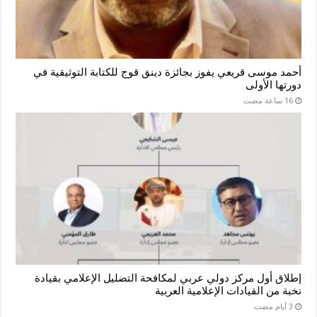
أحمد موسى قريعي يفوز بجائزة دينق قوج للكتابة التوثيقية في
دورتها الأولى
إطلاق أول مركز دولي عربي لمكافحة التضليل الإعلامي بقيادة
نخبة من القيادات الإعلامية العربية