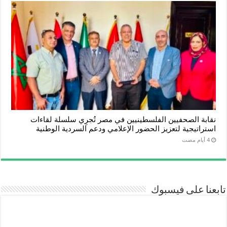
نقابة الصحفيين الفلسطينيين في مصر تُجرِي سلسلة لقاءات
استراتيجية لتعزيز الحضور الإعلامي ودعم السردية الوطنية
تابعنا على فيسبوك