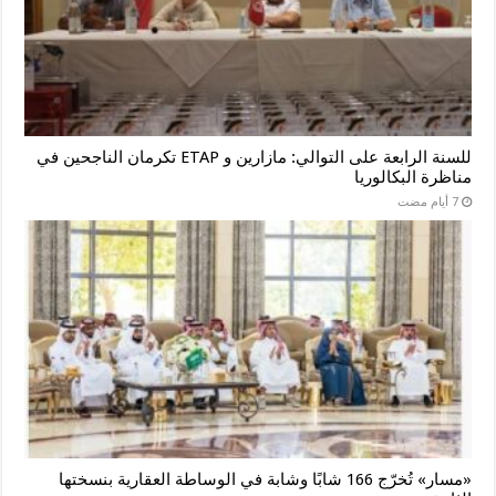
للسنة الرابعة على التوالي: مازارين و ETAP تكرمان الناجحين في
مناظرة البكالوريا
«مسار» تُخرّج 166 شابًا وشابة في الوساطة العقارية بنسختها