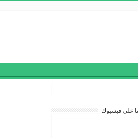
نا على فيسبوك