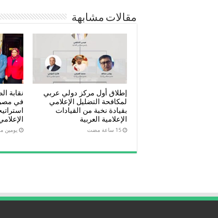
مقالات مشابهة
إطلاق أول مركز دولي عربي
نقابة ال
لمكافحة التضليل الإعلامي
في مصر 
بقيادة نخبة من القيادات
استراتيج
الإعلامية العربية
الإعلامي
‏يومين 