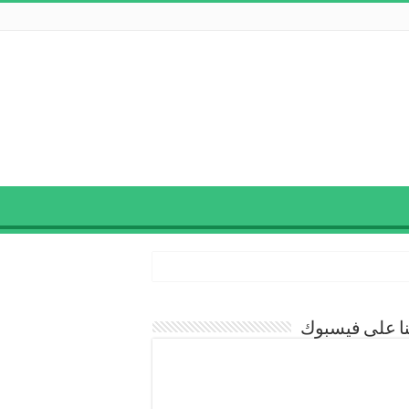
نا على فيسبوك