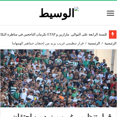
للسنة الرابعة على التوالي: مازارين و ETAP تكرمان الناجحين في مناظرة البكالوريا
الرئيسية
/
الرئيسية
/
قرار تنظيمي غريب يزيد من إحتقان جماهير الهمهاما