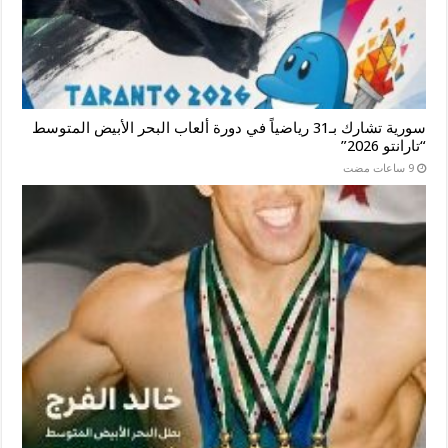
سورية تشارك بـ31 رياضياً في دورة ألعاب البحر الأبيض المتوسط
“تارانتو 2026”