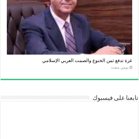
غزة تدفع ثمن الخنوع والصمت العربي الإسلامي
‏يومين مضت
تابعنا على فيسبوك