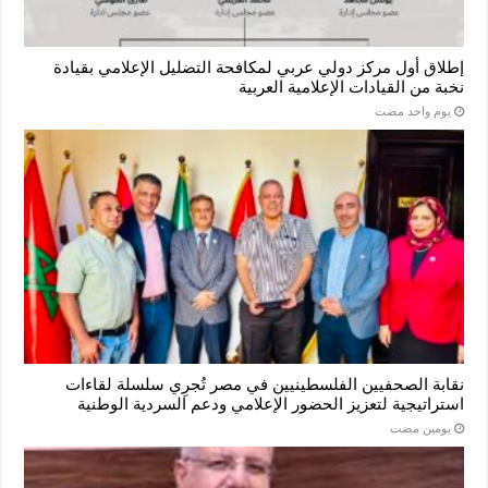
إطلاق أول مركز دولي عربي لمكافحة التضليل الإعلامي بقيادة
نخبة من القيادات الإعلامية العربية
‏يوم واحد مضت
نقابة الصحفيين الفلسطينيين في مصر تُجرِي سلسلة لقاءات
استراتيجية لتعزيز الحضور الإعلامي ودعم السردية الوطنية
‏يومين مضت