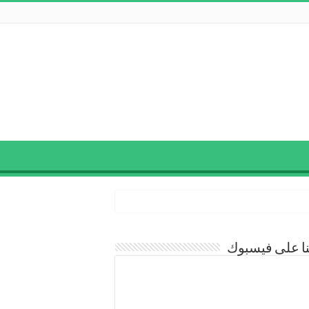
نا على فيسبوك