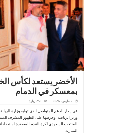
الأخضر يستعد لكأس الخل
بمعسكر في الدمام
2 مارس، 2026
251 زيارة
في إطار الدعم المتواصل الذي توليه وزارة الرياض
وزير الرياضة، وحرصها على الظهور المشرف للمنتخب
المنتخب السعودي لكرة القدم المصغرة استعدادات
المبارك.