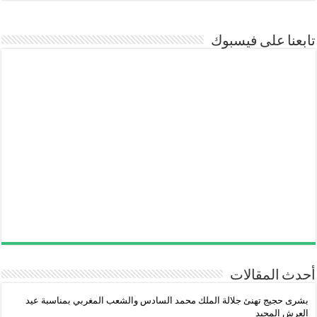
تابعنا على فيسبوك
أحدث المقالات
بشرى حجيج تهنئ جلالة الملك محمد السادس والشعب المغربي بمناسبة عيد
العرش المجيد