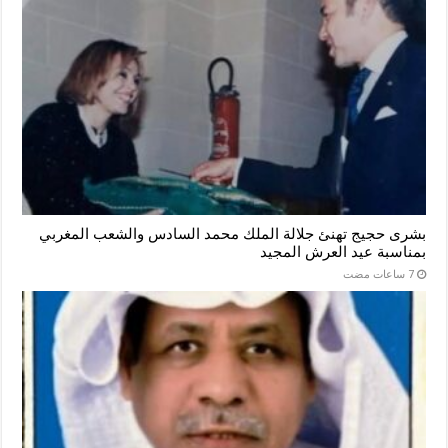
بشرى حجيج تهنئ جلالة الملك محمد السادس والشعب المغربي
بمناسبة عيد العرش المجيد