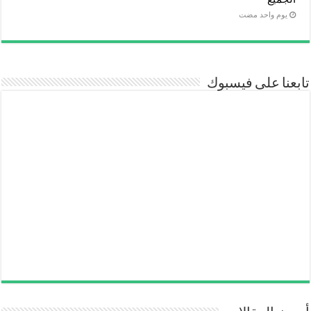
‏يوم واحد مضت
تابعنا على فيسبوك