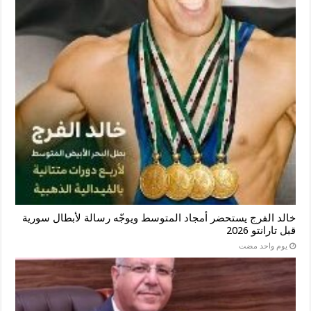
خالد الفرج يستحضر أمجاد المتوسط ويوجّه رسالة لأبطال سورية
قبل تارانتو 2026
‏يوم واحد مضت