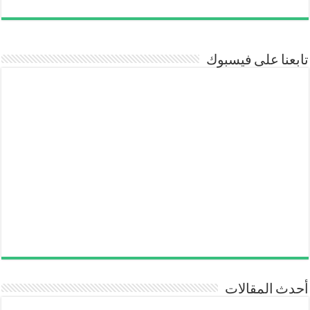
تابعنا على فيسبوك
أحدث المقالات