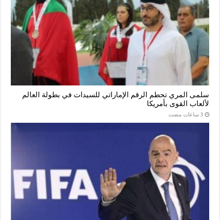
سلمى المري تحطم الرقم الإماراتي للسيدات في بطولة العالم
لألعاب القوى بأمريكا