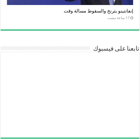
إنفانتينو يترنح والسقوط مسالة وقت
تابعنا على فيسبوك