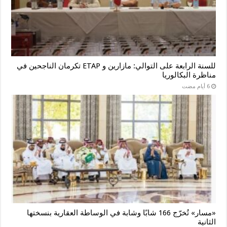
للسنة الرابعة على التوالي: مازارين و ETAP تكرمان الناجحين في
مناظرة البكالوريا
«مسار» تُخرّج 166 شابًا وشابة في الوساطة العقارية بنسختها
الثانية