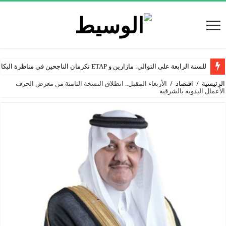
للسنة الرابعة على التوالي: مازارين و ETAP تكرمان الناجحين في مناظرة البكالوريا
الرئيسية
/
اقتصاد
/
الأربعاء المقبل.. انطلاق النسخة الثامنة من معرض الحرف
الأعمال اليدوية بالشرقية