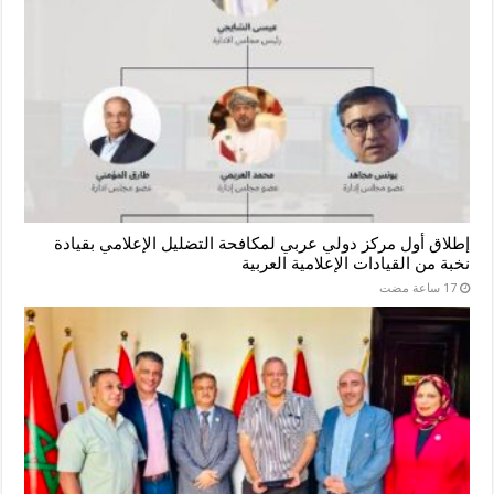
إطلاق أول مركز دولي عربي لمكافحة التضليل الإعلامي بقيادة
نخبة من القيادات الإعلامية العربية