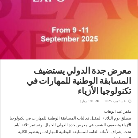
معرض جدة الدولي يستضيف
المسابقة الوطنية للمهارات في
تكنولوجيا الأزياء
6 سبتمبر، 2025
528 زيارة
ماهر عبد الوهاب
تنطلق يوم الثلاثاء المقبل فعاليات المسابقة الوطنية للمهارات في تكنولوجيا
الأزياء وتصفيف الشعر، في معرض جدة الدولي للجمال، وتستمر ثلاثة أيام،
تحت إشراف الأمانة العامة للمسابقة الوطنية للمهارات، وبتنظيم الكلية