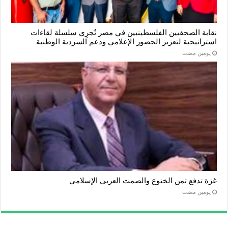
نقابة الصحفيين الفلسطينيين في مصر تُجرِي سلسلة لقاءات
استراتيجية لتعزيز الحضور الإعلامي ودعم السردية الوطنية
‏يومين مضت
غزة تدفع ثمن الخنوع والصمت العربي الإسلامي
‏يومين مضت