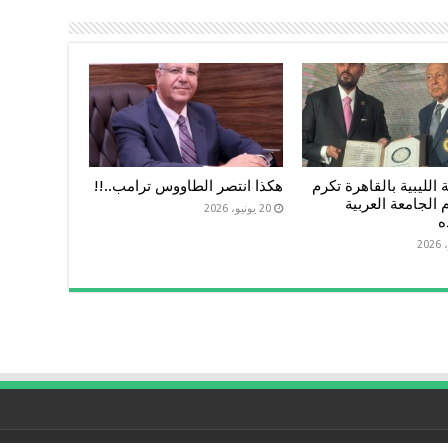
 الليبية بالقاهرة تكرم
هكذا انتصر الطاووس ترامب..!!
 الجامعة العربية
20 يونيو، 2026
ه