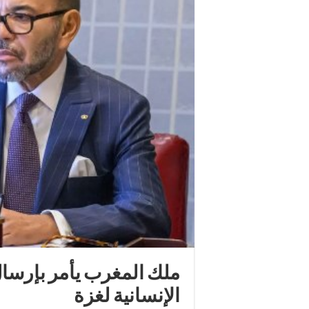
الإنسانية لغزة