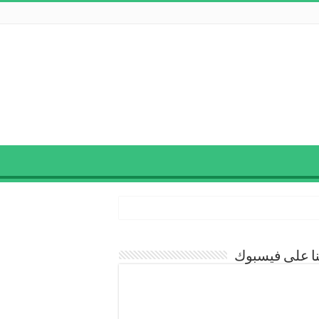
نا على فيسبوك