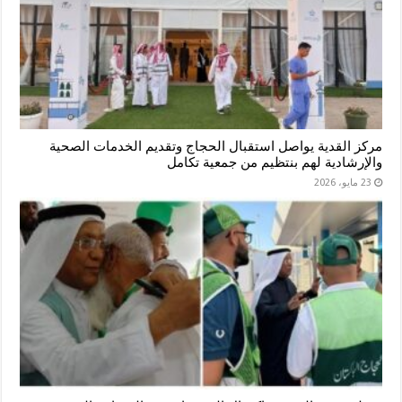
مركز القدية يواصل استقبال الحجاج وتقديم الخدمات الصحية
والإرشادية لهم بنتظيم من جمعية تكامل
23 مايو، 2026