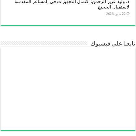
د. وليد عزيز الرحمن: اكتمال التجهيزات في المشاعر المقدسة
لاستقبال الحجيج
22 مايو، 2026
تابعنا على فيسبوك