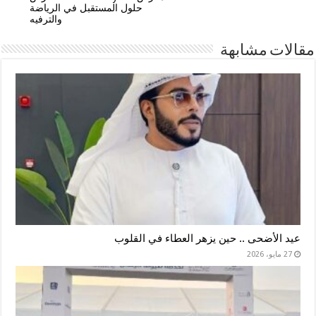
حلول المستقبل في الرياضة
والترفيه
مقالات مشابهة
عيد الأضحى .. حين يزهر العطاء في القلوب
27 مايو، 2026