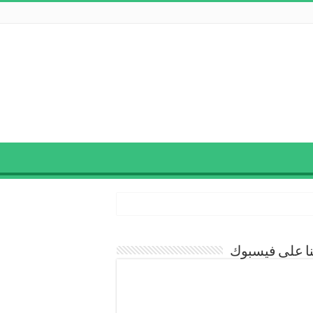
نا على فيسبوك