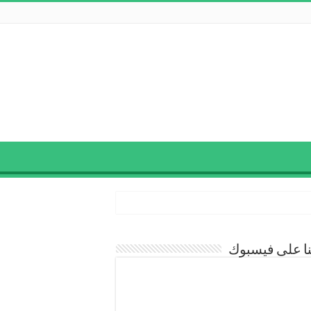
نا على فيسبوك