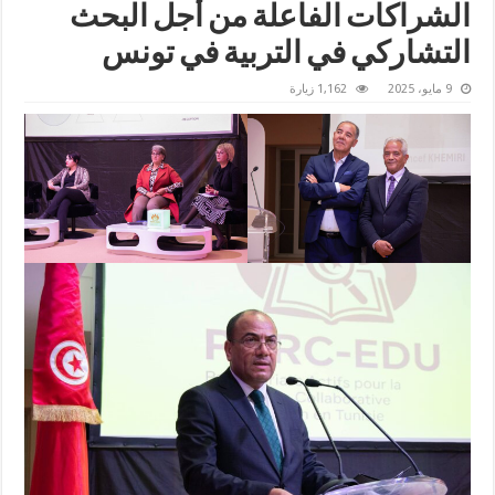
الشراكات الفاعلة من أجل البحث
التشاركي في التربية في تونس
9 مايو، 2025
1,162 زيارة