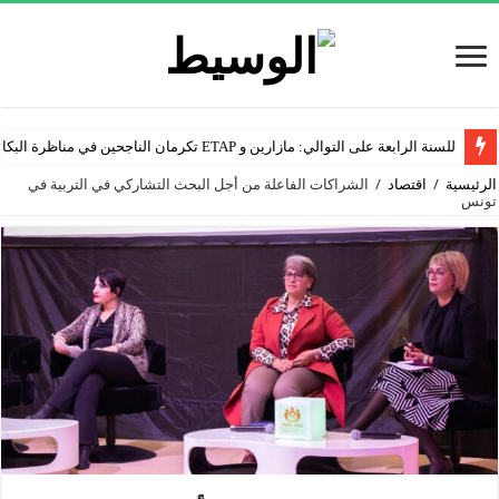
للسنة الرابعة على التوالي: مازارين و ETAP تكرمان الناجحين في مناظرة البكالوريا
الرئيسية
/
اقتصاد
/
الشراكات الفاعلة من أجل البحث التشاركي في التربية في
تونس