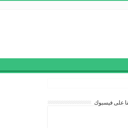
نا على فيسبوك