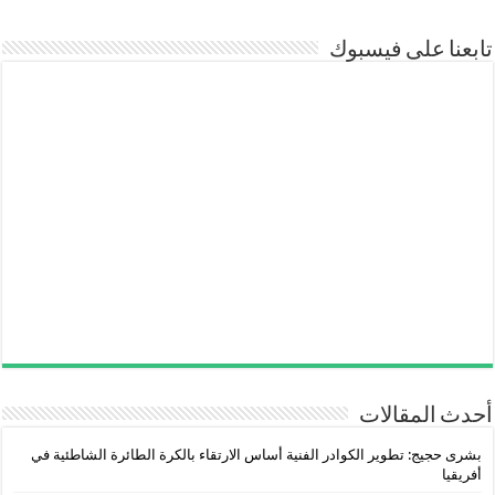
تابعنا على فيسبوك
أحدث المقالات
بشرى حجيج: تطوير الكوادر الفنية أساس الارتقاء بالكرة الطائرة الشاطئية في
أفريقيا