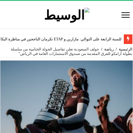
للسنة الرابعة على التوالي: مازارين و ETAP تكرمان الناجحين في مناظرة البكالوريا
الرئيسية
/
رياضة
/
جولف السعودية تعلن تفاصيل الجولة الختامية من سلسلة
بطولة أرامكو للفرق المقدمة من صندوق الاستثمارات العامة في الرياض”