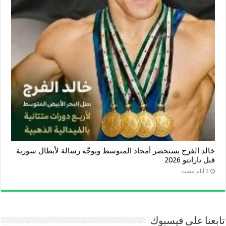
خالد الفرج يستحضر أمجاد المتوسط ويوجّه رسالة لأبطال سورية
قبل تارانتو 2026
تابعنا على فيسبوك