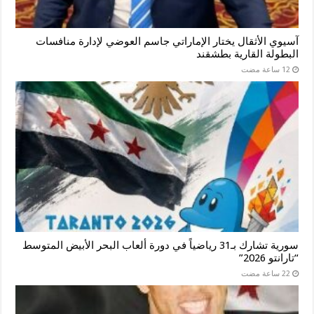
آسيوي الأثقال يختار الإماراتي جاسم العوضي لإدارة منافسات
البطولة القارية بطشقند
سورية تشارك بـ31 رياضياً في دورة ألعاب البحر الأبيض المتوسط
“تارانتو 2026”