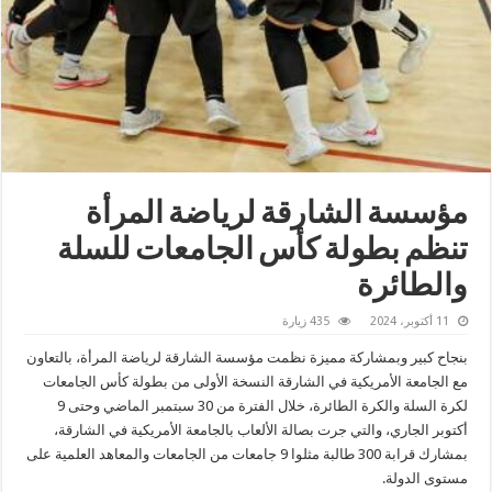
مؤسسة الشارقة لرياضة المرأة
تنظم بطولة كأس الجامعات للسلة
والطائرة
11 أكتوبر، 2024
435 زيارة
بنجاح كبير وبمشاركة مميزة نظمت مؤسسة الشارقة لرياضة المرأة، بالتعاون
مع الجامعة الأمريكية في الشارقة النسخة الأولى من بطولة كأس الجامعات
لكرة السلة والكرة الطائرة، خلال الفترة من 30 سبتمبر الماضي وحتى 9
أكتوبر الجاري، والتي جرت بصالة الألعاب بالجامعة الأمريكية في الشارقة،
بمشارك قرابة 300 طالبة مثلوا 9 جامعات من الجامعات والمعاهد العلمية على
مستوى الدولة.