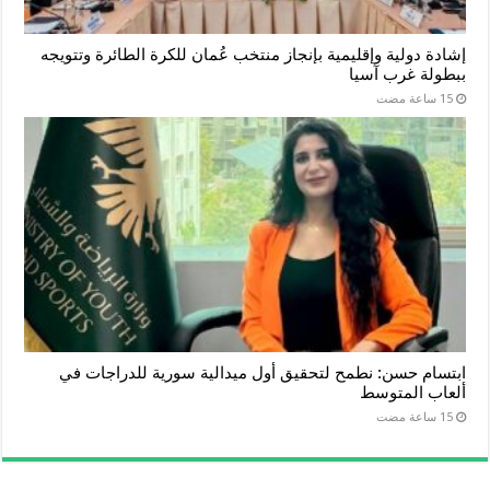
إشادة دولية وإقليمية بإنجاز منتخب عُمان للكرة الطائرة وتتويجه
ببطولة غرب آسيا
ابتسام حسن: نطمح لتحقيق أول ميدالية سورية للدراجات في
ألعاب المتوسط