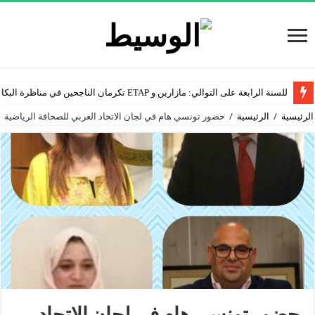
للسنة الرابعة على التوالي: مازارين و ETAP تكرمان الناجحين في مناظرة البكالوريا
الرئيسية
/
الرئيسية
/
حضور تونسي هام في لجان الاتحاد العربي للصحافة الرياضية