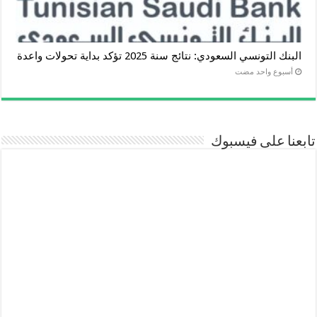
البنك التونسي السعودي: نتائج سنة 2025 تؤكد بداية تحولات واعدة
‏أسبوع واحد مضت
تابعنا على فيسبوك