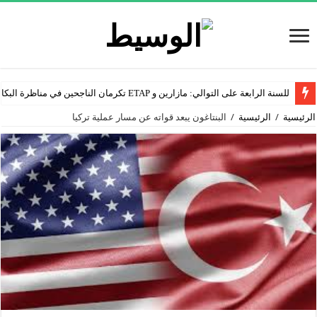
للسنة الرابعة على التوالي: مازارين و ETAP تكرمان الناجحين في مناظرة البكالوريا
الرئيسية
/
الرئيسية
/
البنتاغون يبعد قواته عن مسار عملية تركيا